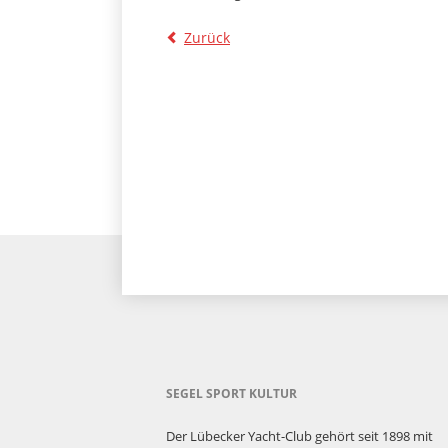
Zurück
SEGEL SPORT KULTUR
Der Lübecker Yacht-Club gehört seit 1898 mit