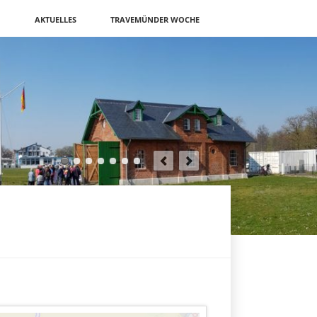
N
AKTUELLES
TRAVEMÜNDER WOCHE