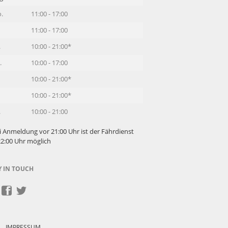
.
11:00 - 17:00
11:00 - 17:00
.
10:00 - 21:00*
.
10:00 - 17:00
10:00 - 21:00*
10:00 - 21:00*
.
10:00 - 21:00
i Anmeldung vor 21:00 Uhr ist der Fährdienst
22:00 Uhr möglich
Y IN TOUCH
IMPRESSUM