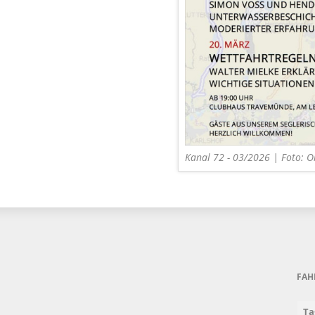
Kanal 72 - 03/2026 | Foto: 
FAH
Ta