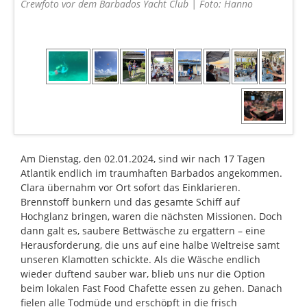
Crewfoto vor dem Barbados Yacht Club | Foto: Hanno
Am Dienstag, den 02.01.2024, sind wir nach 17 Tagen
Atlantik endlich im traumhaften Barbados angekommen.
Clara übernahm vor Ort sofort das Einklarieren.
Brennstoff bunkern und das gesamte Schiff auf
Hochglanz bringen, waren die nächsten Missionen. Doch
dann galt es, saubere Bettwäsche zu ergattern – eine
Herausforderung, die uns auf eine halbe Weltreise samt
unseren Klamotten schickte. Als die Wäsche endlich
wieder duftend sauber war, blieb uns nur die Option
beim lokalen Fast Food Chafette essen zu gehen. Danach
fielen alle Todmüde und erschöpft in die frisch