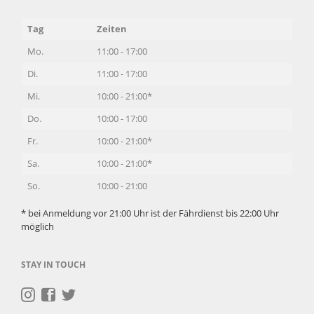
Tag
Zeiten
Mo.
11:00 - 17:00
Di.
11:00 - 17:00
Mi.
10:00 - 21:00*
Do.
10:00 - 17:00
Fr.
10:00 - 21:00*
Sa.
10:00 - 21:00*
So.
10:00 - 21:00
* bei Anmeldung vor 21:00 Uhr ist der Fährdienst bis 22:00 Uhr
möglich
STAY IN TOUCH
Navigation