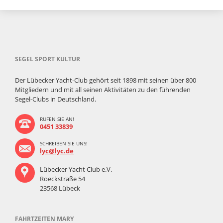
SEGEL SPORT KULTUR
Der Lübecker Yacht-Club gehört seit 1898 mit seinen über 800
Mitgliedern und mit all seinen Aktivitäten zu den führenden
Segel-Clubs in Deutschland.
RUFEN SIE AN!
0451 33839
SCHREIBEN SIE UNS!
lyc@lyc.de
Lübecker Yacht Club e.V.
Roeckstraße 54
23568 Lübeck
FAHRTZEITEN MARY