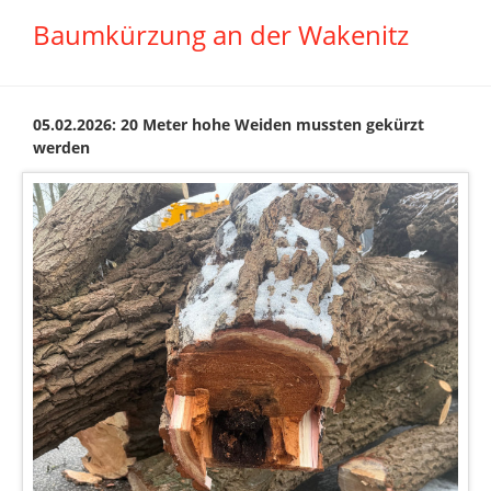
Baumkürzung an der Wakenitz
05.02.2026: 20 Meter hohe Weiden mussten gekürzt
werden