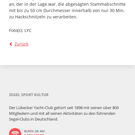
an, der in der Lage war, die abgesägten Stammabschnitte
mit bis zu 50 cm Durchmesser innerhalb von nur 30 Min.
zu Hackschnitzeln zu verarbeiten.
Foto(s): LYC
Zurück
SEGEL SPORT KULTUR
Der Lübecker Yacht-Club gehört seit 1898 mit seinen über 800
Mitgliedern und mit all seinen Aktivitäten zu den führenden
Segel-Clubs in Deutschland.
RUFEN SIE AN!