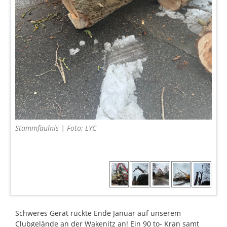
Stammfäulnis | Foto: LYC
Schweres Gerät rückte Ende Januar auf unserem
Clubgelände an der Wakenitz an! Ein 90 to- Kran samt