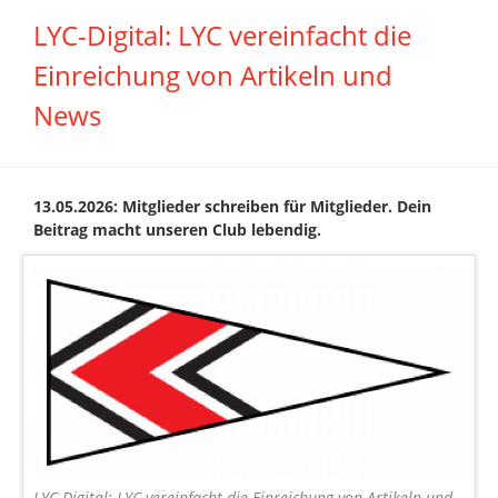
LYC-Digital: LYC vereinfacht die
Einreichung von Artikeln und
News
13.05.2026: Mitglieder schreiben für Mitglieder. Dein
Beitrag macht unseren Club lebendig.
LYC-Digital: LYC vereinfacht die Einreichung von Artikeln und