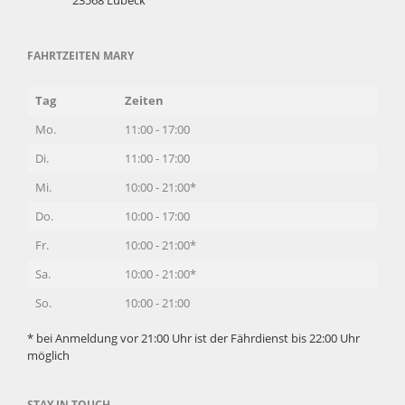
FAHRTZEITEN MARY
Tag
Zeiten
Mo.
11:00 - 17:00
Di.
11:00 - 17:00
Mi.
10:00 - 21:00*
Do.
10:00 - 17:00
Fr.
10:00 - 21:00*
Sa.
10:00 - 21:00*
So.
10:00 - 21:00
* bei Anmeldung vor 21:00 Uhr ist der Fährdienst bis 22:00 Uhr
möglich
STAY IN TOUCH