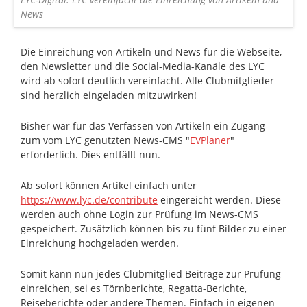
News
Die Einreichung von Artikeln und News für die Webseite,
den Newsletter und die Social-Media-Kanäle des LYC
wird ab sofort deutlich vereinfacht. Alle Clubmitglieder
sind herzlich eingeladen mitzuwirken!
Bisher war für das Verfassen von Artikeln ein Zugang
zum vom LYC genutzten News-CMS "
EVPlaner
"
erforderlich. Dies entfällt nun.
Ab sofort können Artikel einfach unter
https://www.lyc.de/contribute
eingereicht werden. Diese
werden auch ohne Login zur Prüfung im News-CMS
gespeichert. Zusätzlich können bis zu fünf Bilder zu einer
Einreichung hochgeladen werden.
Somit kann nun jedes Clubmitglied Beiträge zur Prüfung
einreichen, sei es Törnberichte, Regatta-Berichte,
Reiseberichte oder andere Themen. Einfach in eigenen