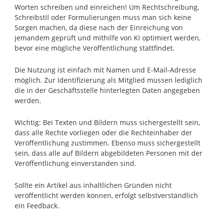
Worten schreiben und einreichen! Um Rechtschreibung,
Schreibstil oder Formulierungen muss man sich keine
Sorgen machen, da diese nach der Einreichung von
jemandem geprüft und mithilfe von KI optimiert werden,
bevor eine mögliche Veröffentlichung stattfindet.
Die Nutzung ist einfach mit Namen und E-Mail-Adresse
möglich. Zur Identifizierung als Mitglied müssen lediglich
die in der Geschäftsstelle hinterlegten Daten angegeben
werden.
Wichtig: Bei Texten und Bildern muss sichergestellt sein,
dass alle Rechte vorliegen oder die Rechteinhaber der
Veröffentlichung zustimmen. Ebenso muss sichergestellt
sein, dass alle auf Bildern abgebildeten Personen mit der
Veröffentlichung einverstanden sind.
Sollte ein Artikel aus inhaltlichen Gründen nicht
veröffentlicht werden können, erfolgt selbstverständlich
ein Feedback.