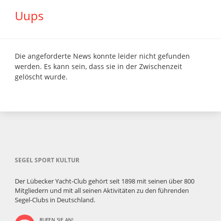
Uups
Die angeforderte News konnte leider nicht gefunden
werden. Es kann sein, dass sie in der Zwischenzeit
gelöscht wurde.
SEGEL SPORT KULTUR
Der Lübecker Yacht-Club gehört seit 1898 mit seinen über 800
Mitgliedern und mit all seinen Aktivitäten zu den führenden
Segel-Clubs in Deutschland.
RUFEN SIE AN!