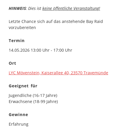
HINWEIS
: Dies ist
keine öffentliche Veranstaltung!
Letzte Chance sich auf das anstehende Bay Raid
vorzubereiten
Termin
14.05.2026 13:00 Uhr - 17:00 Uhr
Ort
LYC Mövenstein, Kaiserallee 40, 23570 Travemünde
Geeignet für
Jugendliche (16-17 Jahre)
Erwachsene (18-99 Jahre)
Gewinne
Erfahrung