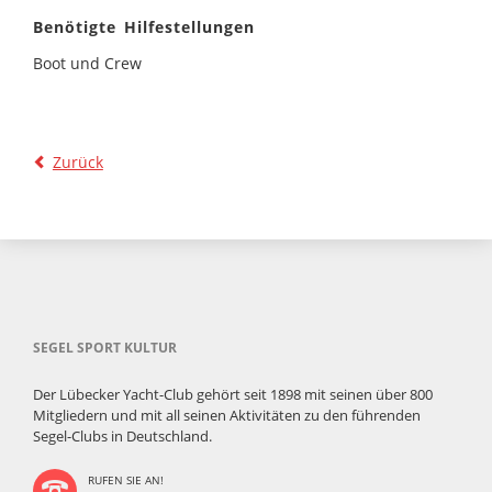
Benötigte Hilfestellungen
Boot und Crew
Zurück
SEGEL SPORT KULTUR
Der Lübecker Yacht-Club gehört seit 1898 mit seinen über 800
Mitgliedern und mit all seinen Aktivitäten zu den führenden
Segel-Clubs in Deutschland.
RUFEN SIE AN!