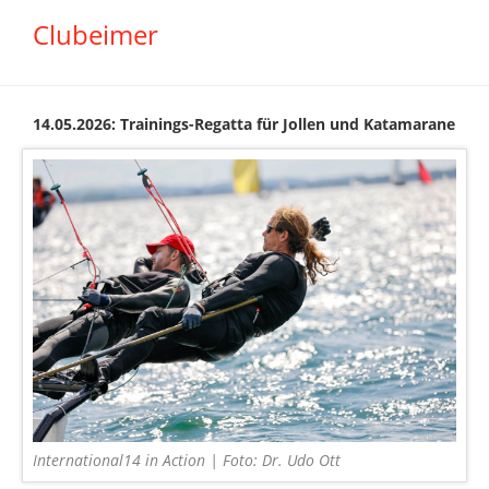
Clubeimer
14.05.2026: Trainings-Regatta für Jollen und Katamarane
International14 in Action | Foto: Dr. Udo Ott