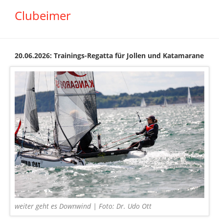
Clubeimer
20.06.2026: Trainings-Regatta für Jollen und Katamarane
weiter geht es Downwind | Foto: Dr. Udo Ott