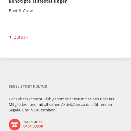
Benötigte Hilfestellungen
Boot & Crew
Zurück
SEGEL SPORT KULTUR
Der Lübecker Yacht-Club gehört seit 1898 mit seinen über 800
Mitgliedern und mit all seinen Aktivitäten zu den führenden
Segel-Clubs in Deutschland.
RUFEN SIE AN!
0451 33839