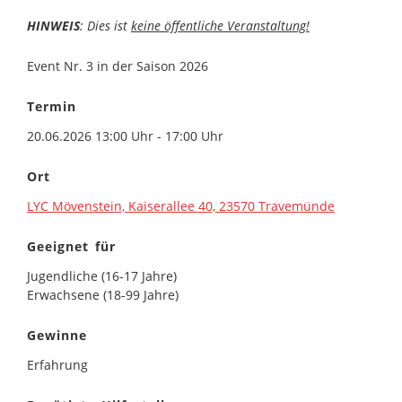
HINWEIS
: Dies ist
keine öffentliche Veranstaltung!
Event Nr. 3 in der Saison 2026
Termin
20.06.2026 13:00 Uhr - 17:00 Uhr
Ort
LYC Mövenstein, Kaiserallee 40, 23570 Travemünde
Geeignet für
Jugendliche (16-17 Jahre)
Erwachsene (18-99 Jahre)
Gewinne
Erfahrung