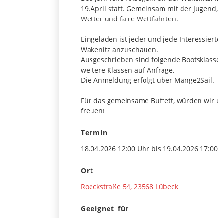
19.April statt. Gemeinsam mit der Jugend,
Wetter und faire Wettfahrten.
Eingeladen ist jeder und jede Interessiert
Wakenitz anzuschauen.
Ausgeschrieben sind folgende Bootsklasse
weitere Klassen auf Anfrage.
Die Anmeldung erfolgt über Mange2Sail.
Für das gemeinsame Buffett, würden wir
freuen!
Termin
18.04.2026 12:00 Uhr bis 19.04.2026 17:0
Ort
Roeckstraße 54, 23568 Lübeck
Geeignet für