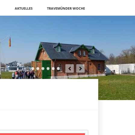
N
AKTUELLES
TRAVEMÜNDER WOCHE