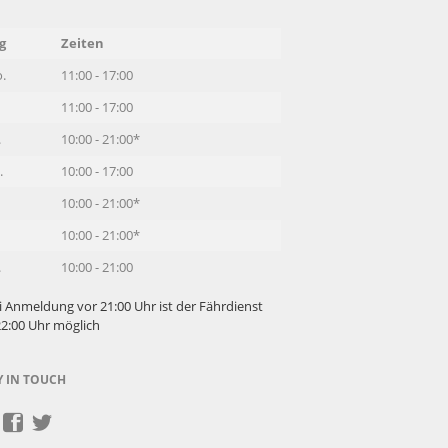
g
Zeiten
.
11:00 - 17:00
11:00 - 17:00
.
10:00 - 21:00*
.
10:00 - 17:00
10:00 - 21:00*
10:00 - 21:00*
.
10:00 - 21:00
i Anmeldung vor 21:00 Uhr ist der Fährdienst
22:00 Uhr möglich
Y IN TOUCH