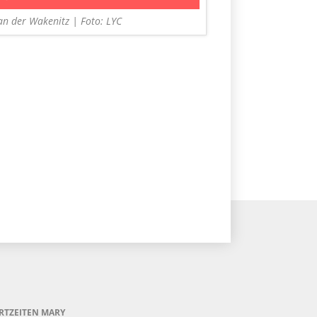
an der Wakenitz | Foto: LYC
RTZEITEN MARY