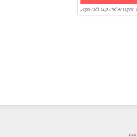
Segel-Kids Cup und Ansegeln 
FAH