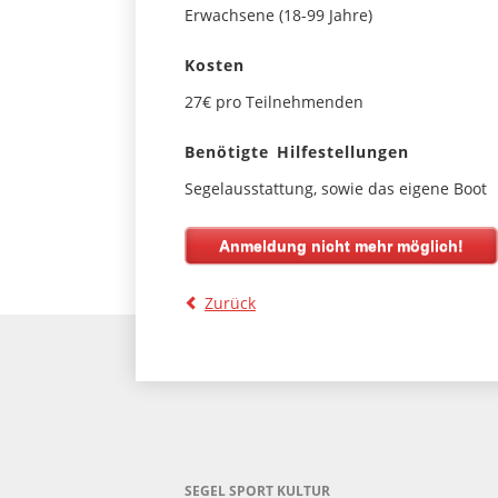
Erwachsene (18-99 Jahre)
Kosten
27€ pro Teilnehmenden
Benötigte Hilfestellungen
Segelausstattung, sowie das eigene Boot
Anmeldung nicht mehr möglich!
Zurück
SEGEL SPORT KULTUR